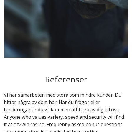
Referenser
Vi har samarbeten med stora som mindre kunder. Du
hittar några av dom här. Har du frågor eller
funderingar är du välkommen att höra av dig till oss.
Anyone who values variety, speed and security will find
it at
oz2win casino
. Frequently asked bonus questions
are summarised in a dedicated help section.