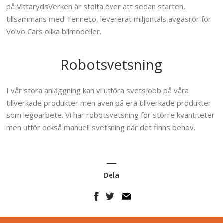
på VittarydsVerken är stolta över att sedan starten,
tillsammans med Tenneco, levererat miljontals avgasrör för
Volvo Cars olika bilmodeller.
Robotsvetsning
I vår stora anläggning kan vi utföra svetsjobb på våra
tillverkade produkter men även på era tillverkade produkter
som legoarbete. Vi har robotsvetsning för större kvantiteter
men utför också manuell svetsning när det finns behov.
Dela