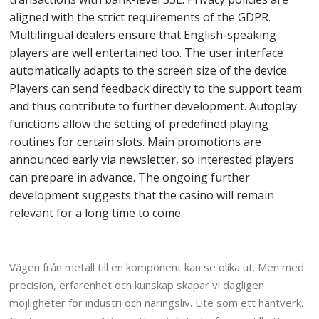
aligned with the strict requirements of the GDPR.
Multilingual dealers ensure that English-speaking
players are well entertained too. The user interface
automatically adapts to the screen size of the device.
Players can send feedback directly to the support team
and thus contribute to further development. Autoplay
functions allow the setting of predefined playing
routines for certain slots. Main promotions are
announced early via newsletter, so interested players
can prepare in advance. The ongoing further
development suggests that the casino will remain
relevant for a long time to come.
Vägen från metall till en komponent kan se olika ut. Men med
precision, erfarenhet och kunskap skapar vi dagligen
möjligheter för industri och näringsliv. Lite som ett hantverk.