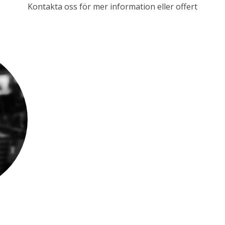
Kontakta oss för mer information eller offert