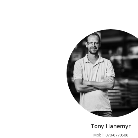
Tony Hanemyr
Mobil:
070-6770506