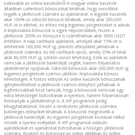
tudnivalók az online kaszinókról A magyar online kaszinók
általában széleskörű bónuszokat kínálnak, hogy vonzóbbá
tegyék a játékosok számára az ajánlatokat. A legjobb kaszinók
akár 100%-os üdvözlő bónuszt kínálnak, amely akár 200,000
HUF-ot is elérhet, és ehhez még ingyenes pörgetéseket is adnak.
A kriptovaluta bónuszok is egyre népszerűbbek, hiszen a
játékosok 200%-os bónuszra is számíthatnak akár 3000 USDT
értékben. A napi cashback ajánlatok, amelyek akár 15%-ot is
elérhetnek 160,000 HUF-ig, jelentős előnyökkel járhatnak a
játékosok számára. Az élő cashback opció, amely 25%-ot kínál
akár 80,000 HUF-ig, szintén vonzó lehetőség. Ezek az ajánlatok
nemcsak a játékosok bankrollját segítik, hanem folyamatos
játékélményt nyújtanak. Üdvözlő bónuszok akár 200,000 HUF-ig.
Ingyenes pörgetések számos játékon. Kriptovaluta bónusz
lehetőségek. A fontos előnyök Az online kaszinók bónuszainak
igénybevételével a játékosok számos előnyhöz juthatnak. A
legfontosabbak közé tartozik, hogy a bónuszok nemcsak egy
extra lehetőséget biztosítanak a nyerésre, hanem folyamatosan
fenntartják a játékélményt is. A VIP programok pedig
kihagyhatatlanok, hiszen a rendszeres játékosok számára
különleges előnyöket kínálnak. A bónuszok megnövelik a
játékosok bankrollját. Az ingyenes pörgetések kockázat nélkül
növelik a nyerési esélyeket. A VIP programok exkluzív
ajándékokat és ajánlatokat biztosítanak a hűséges játékosok
számára. Bizalom és biztonság az online játékban Az online