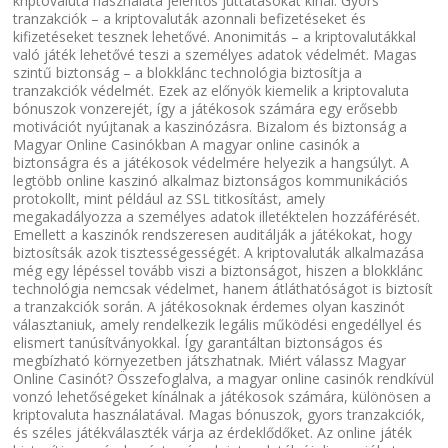
kriptovaluta használata jelentős juttatásokat kínál. Gyors
tranzakciók – a kriptovaluták azonnali befizetéseket és
kifizetéseket tesznek lehetővé. Anonimitás – a kriptovalutákkal
való játék lehetővé teszi a személyes adatok védelmét. Magas
szintű biztonság – a blokklánc technológia biztosítja a
tranzakciók védelmét. Ezek az előnyök kiemelik a kriptovaluta
bónuszok vonzerejét, így a játékosok számára egy erősebb
motivációt nyújtanak a kaszinózásra. Bizalom és biztonság a
Magyar Online Casinókban A magyar online casinók a
biztonságra és a játékosok védelmére helyezik a hangsúlyt. A
legtöbb online kaszinó alkalmaz biztonságos kommunikációs
protokollt, mint például az SSL titkosítást, amely
megakadályozza a személyes adatok illetéktelen hozzáférését.
Emellett a kaszinók rendszeresen auditálják a játékokat, hogy
biztosítsák azok tisztességességét. A kriptovaluták alkalmazása
még egy lépéssel tovább viszi a biztonságot, hiszen a blokklánc
technológia nemcsak védelmet, hanem átláthatóságot is biztosít
a tranzakciók során. A játékosoknak érdemes olyan kaszinót
választaniuk, amely rendelkezik legális működési engedéllyel és
elismert tanúsítványokkal. Így garantáltan biztonságos és
megbízható környezetben játszhatnak. Miért válassz Magyar
Online Casinót? Összefoglalva, a magyar online casinók rendkívül
vonzó lehetőségeket kínálnak a játékosok számára, különösen a
kriptovaluta használatával. Magas bónuszok, gyors tranzakciók,
és széles játékválaszték várja az érdeklődőket. Az online játék