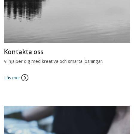
Kontakta oss
Vi hjälper dig med kreativa och smarta lösningar.
Läs mer